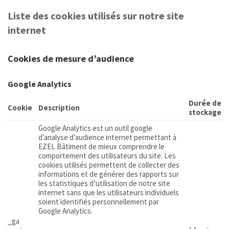
Liste des cookies utilisés sur notre site
internet
Cookies de mesure d’audience
Google Analytics
Durée de
Cookie
Description
stockage
Google Analytics est un outil google
d’analyse d’audience internet permettant à
EZEL Bâtiment de mieux comprendre le
comportement des utilisateurs du site. Les
cookies utilisés permettent de collecter des
informations et de générer des rapports sur
les statistiques d’utilisation de notre site
internet sans que les utilisateurs individuels
soient identifiés personnellement par
Google Analytics.
_ga