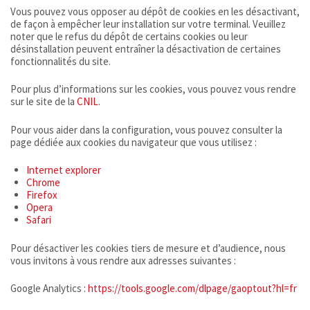
Vous pouvez vous opposer au dépôt de cookies en les désactivant,
de façon à empêcher leur installation sur votre terminal. Veuillez
noter que le refus du dépôt de certains cookies ou leur
désinstallation peuvent entraîner la désactivation de certaines
fonctionnalités du site.
Pour plus d’informations sur les cookies, vous pouvez vous rendre
sur le site de la
CNIL
.
Pour vous aider dans la configuration, vous pouvez consulter la
page dédiée aux cookies du navigateur que vous utilisez :
Internet explorer
Chrome
Firefox
Opera
Safari
Pour désactiver les cookies tiers de mesure et d’audience, nous
vous invitons à vous rendre aux adresses suivantes :
Google Analytics :
https://tools.google.com/dlpage/gaoptout?hl=fr