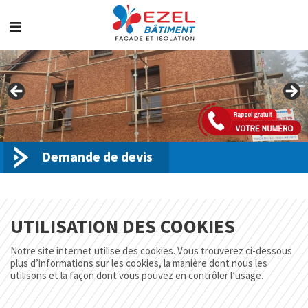
Skip
to
content
Demande de devis
UTILISATION DES COOKIES
Notre site internet utilise des cookies. Vous trouverez ci-dessous
plus d’informations sur les cookies, la manière dont nous les
utilisons et la façon dont vous pouvez en contrôler l’usage.