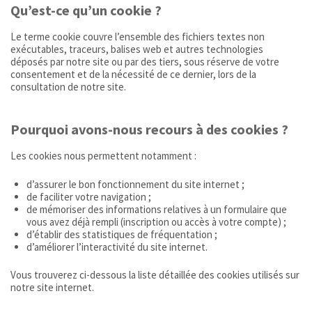
Qu’est-ce qu’un cookie ?
Le terme cookie couvre l’ensemble des fichiers textes non
exécutables, traceurs, balises web et autres technologies
déposés par notre site ou par des tiers, sous réserve de votre
consentement et de la nécessité de ce dernier, lors de la
consultation de notre site.
Pourquoi avons-nous recours à des cookies ?
Les cookies nous permettent notamment :
d’assurer le bon fonctionnement du site internet ;
de faciliter votre navigation ;
de mémoriser des informations relatives à un formulaire que
vous avez déjà rempli (inscription ou accès à votre compte) ;
d’établir des statistiques de fréquentation ;
d’améliorer l’interactivité du site internet.
Vous trouverez ci-dessous la liste détaillée des cookies utilisés sur
notre site internet.