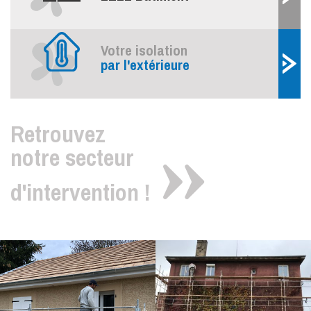
Votre isolation
par l'extérieure
Retrouvez
notre secteur
d'intervention !