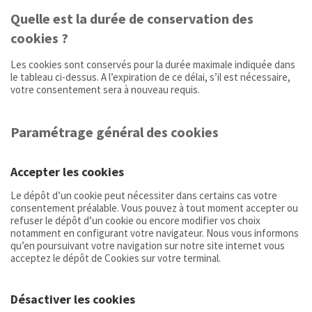
Quelle est la durée de conservation des
cookies ?
Les cookies sont conservés pour la durée maximale indiquée dans
le tableau ci-dessus. A l’expiration de ce délai, s’il est nécessaire,
votre consentement sera à nouveau requis.
Paramétrage général des cookies
Accepter les cookies
Le dépôt d’un cookie peut nécessiter dans certains cas votre
consentement préalable. Vous pouvez à tout moment accepter ou
refuser le dépôt d’un cookie ou encore modifier vos choix
notamment en configurant votre navigateur. Nous vous informons
qu’en poursuivant votre navigation sur notre site internet vous
acceptez le dépôt de Cookies sur votre terminal.
Désactiver les cookies