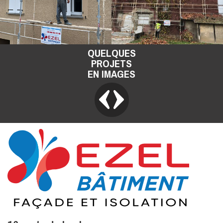
QUELQUES
PROJETS
EN IMAGES