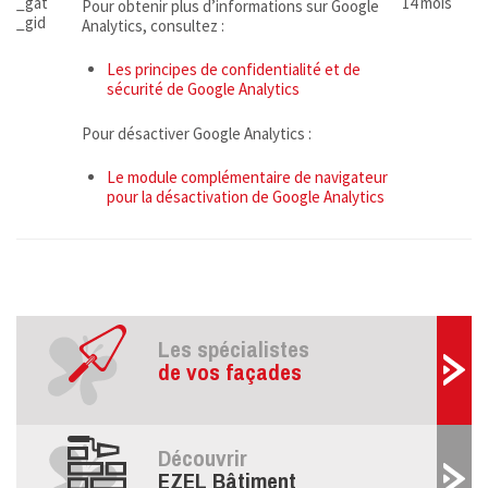
_gat
14 mois
Pour obtenir plus d’informations sur Google
_gid
Analytics, consultez :
Les principes de confidentialité et de
sécurité de Google Analytics
Pour désactiver Google Analytics :
Le module complémentaire de navigateur
pour la désactivation de Google Analytics
Les spécialistes
de vos façades
Découvrir
EZEL Bâtiment