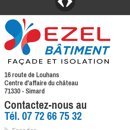
16 route de Louhans
Centre d'affaire du château
71330 - Simard
Contactez-nous
au
Tél.
07 72 66 75 32