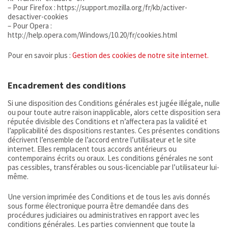
– Pour Firefox : https://support.mozilla.org/fr/kb/activer-
desactiver-cookies
– Pour Opera :
http://help.opera.com/Windows/10.20/fr/cookies.html
Pour en savoir plus :
Gestion des cookies de notre site internet.
Encadrement des conditions
Si une disposition des Conditions générales est jugée illégale, nulle
ou pour toute autre raison inapplicable, alors cette disposition sera
réputée divisible des Conditions et n’affectera pas la validité et
l’applicabilité des dispositions restantes. Ces présentes conditions
décrivent l’ensemble de l’accord entre l’utilisateur et le site
internet. Elles remplacent tous accords antérieurs ou
contemporains écrits ou oraux. Les conditions générales ne sont
pas cessibles, transférables ou sous-licenciable par l’utilisateur lui-
même.
Une version imprimée des Conditions et de tous les avis donnés
sous forme électronique pourra être demandée dans des
procédures judiciaires ou administratives en rapport avec les
conditions générales. Les parties conviennent que toute la