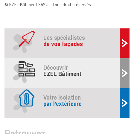
© EZEL Bâtiment SASU – Tous droits réservés
Les spécialistes
de vos façades
Découvrir
EZEL Bâtiment
Votre isolation
par l'extérieure
Retrouvez