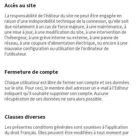
Accès au site
La responsabilité de l’éditeur du site ne peut être engagée en
raison d’une indisponibilité technique de la connexion, qu’elle soit
due notamment à un cas de force majeure, à une maintenance, à
une mise à jour, à une modification du site, à une intervention de
l’hébergeur, à une grève interne ou externe, à une panne de
réseau, à une coupure d’alimentation électrique, ou encore à une
mauvaise configuration ou utilisation de l’ordinateur de
l’utilisateur.
Fermeture de compte
Chaque utilisateur est libre de fermer son compte et ses données
sur le site. Pour ceci, le membre doit adresser un e-mail à l’Editeur
indiquant qu’il souhaite supprimer son compte. Aucune
récupération de ses données ne sera alors possible.
Clauses diverses
Les présentes conditions générales sont soumises à l’application
du droit Français. Elles peuvent être modifiées à tout moment par