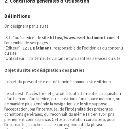
2. Conditions générales d’utilisation
Définitions
On désignera par la suite:
‘Site’ ou ‘service’ : le site
https://www.ezel-batiment.com
et
l’ensemble de ses pages.
‘Editeur’ :
EZEL Bâtiment
, responsable de l’édition et du contenu
du site.
‘Utilisateur’ : L’internaute visitant et utilisant les services du site.
Objet du site et désignation des parties
L’objet du présent site est déterminé comme « site vitrine ».
Le site est d’accès libre et gratuit à tout internaute. L’acquisition
d’un bien ou d’un service, ou la création d’un espace membre, ou
de manière plus générale la navigation sur le site suppose
l’acceptation, par l’internaute, de l’intégralité des présentes
conditions générales, qui reconnaît du même fait en avoir pris
pleinement connaissance. Cette acceptation consistera, pour
l’internaute, à cocher la case correspondant à la phrase