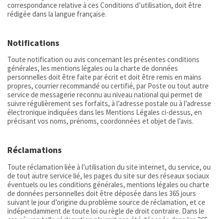
correspondance relative à ces Conditions d’utilisation, doit être
rédigée dans la langue française.
Notifications
Toute notification ou avis concernant les présentes conditions
générales, les mentions légales ou la charte de données
personnelles doit être faite par écrit et doit être remis en mains
propres, courrier recommandé ou certifié, par Poste ou tout autre
service de messagerie reconnu au niveau national qui permet de
suivre régulièrement ses forfaits, à l’adresse postale ou à l’adresse
électronique indiquées dans les Mentions Légales ci-dessus, en
précisant vos noms, prénoms, coordonnées et objet de l’avis.
Réclamations
Toute réclamation liée à l’utilisation du site internet, du service, ou
de tout autre service lié, les pages du site sur des réseaux sociaux
éventuels ou les conditions générales, mentions légales ou charte
de données personnelles doit être déposée dans les 365 jours
suivant le jour d’origine du problème source de réclamation, et ce
indépendamment de toute loi ou règle de droit contraire. Dans le